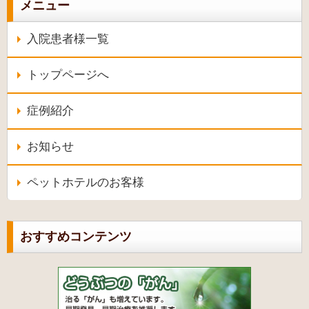
メニュー
入院患者様一覧
トップページへ
症例紹介
お知らせ
ペットホテルのお客様
おすすめコンテンツ