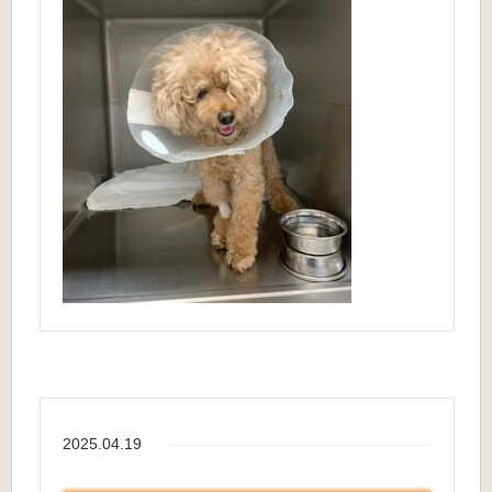
2025.04.19