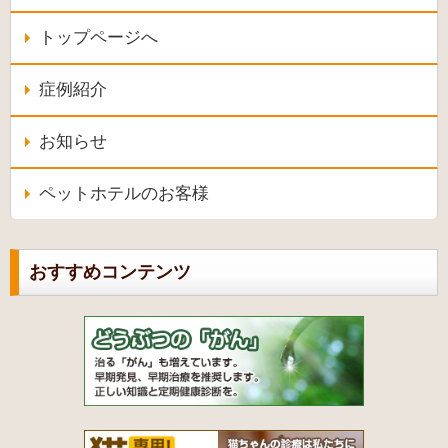
トップページへ
症例紹介
お知らせ
ペットホテルのお客様
おすすめコンテンツ