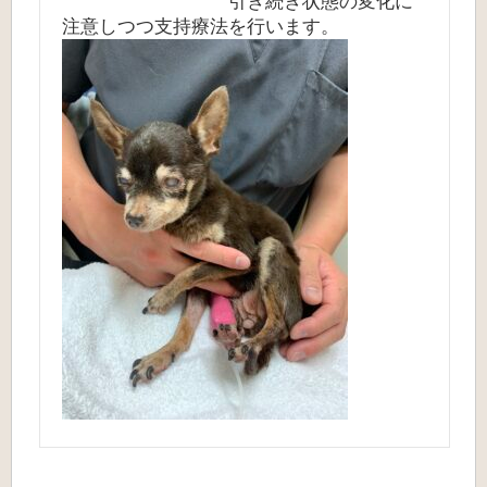
引き続き状態の変化に
注意しつつ支持療法を行います。