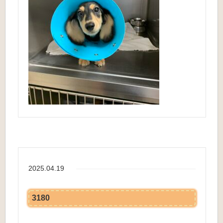
2025.04.19
3180