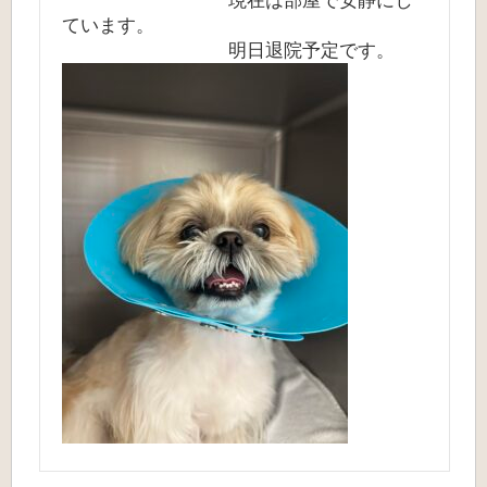
現在は部屋で安静にし
ています。
明日退院予定です。