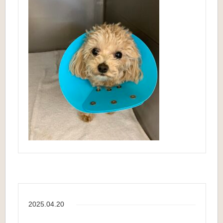
2025.04.20