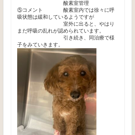
酸素室管理
⑤コメント 酸素室内では徐々に呼
吸状態は緩和しているようですが
室外に出ると、やはり
まだ呼吸の乱れが認められています。
引き続き、同治療で様
子をみていきます。