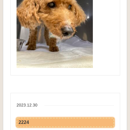
2023.12.30
2224