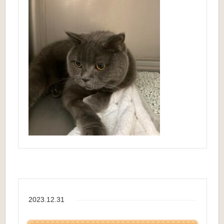
2023.12.31