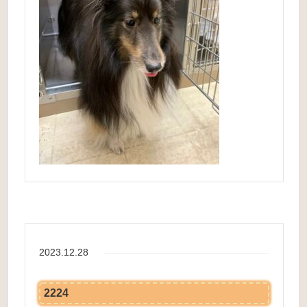
2023.12.28
2224