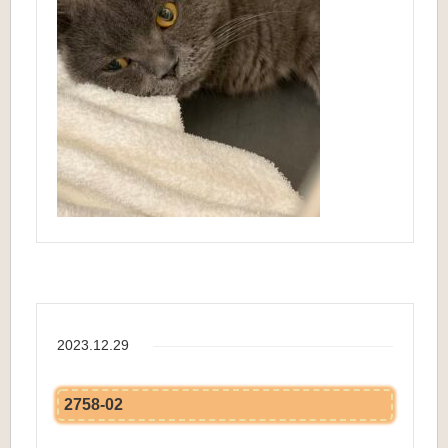
2023.12.29
2758-02