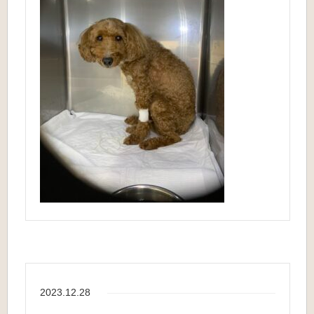
2023.12.28