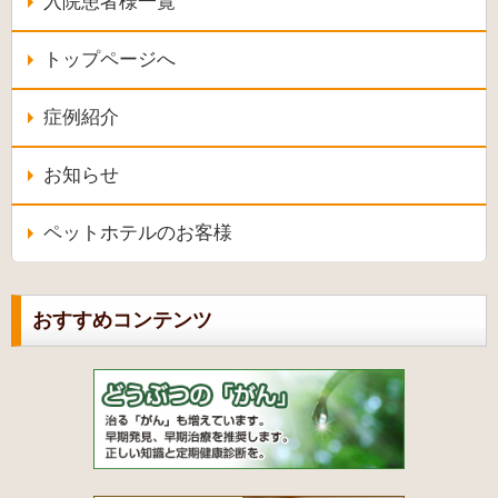
入院患者様一覧
トップページへ
症例紹介
お知らせ
ペットホテルのお客様
おすすめコンテンツ