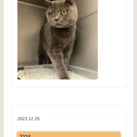
2023.12.29
2224