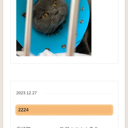
2023.12.27
2224