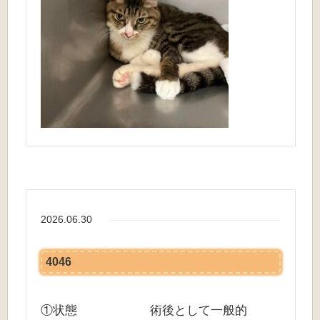
2026.06.30
4046
①状態 術後として一般的