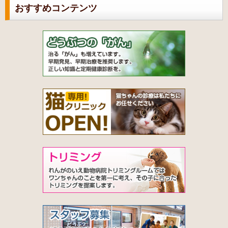
おすすめコンテンツ