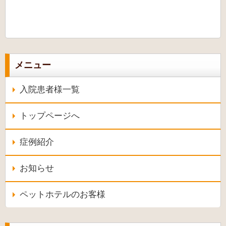
メニュー
入院患者様一覧
トップページへ
症例紹介
お知らせ
ペットホテルのお客様