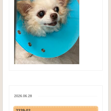
2026.06.28
2329-02