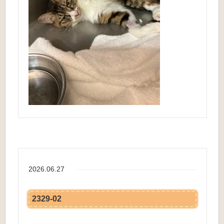
2026.06.27
2329-02