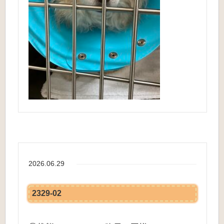
2026.06.29
2329-02