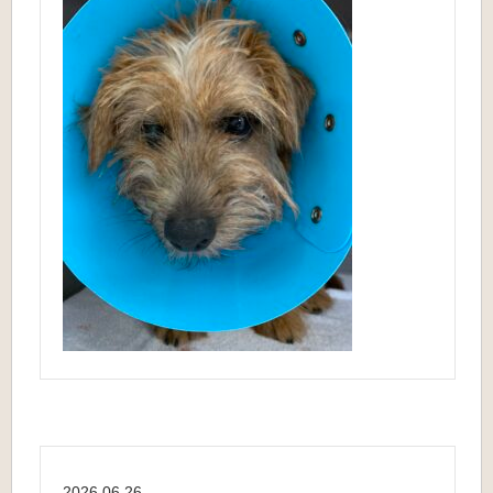
2026.06.26