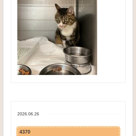
2026.06.26
4370