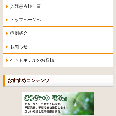
入院患者様一覧
トップページへ
症例紹介
お知らせ
ペットホテルのお客様
おすすめコンテンツ