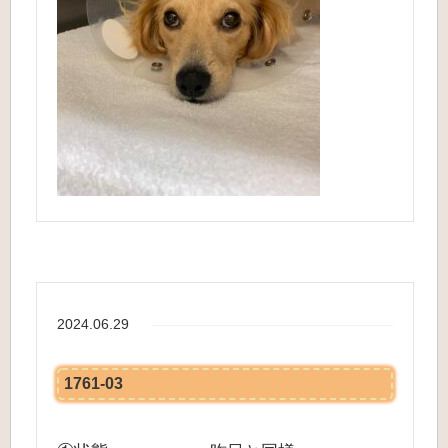
2024.06.29
1761-03