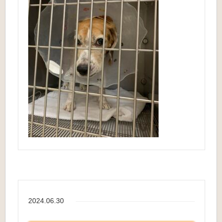
2024.06.30