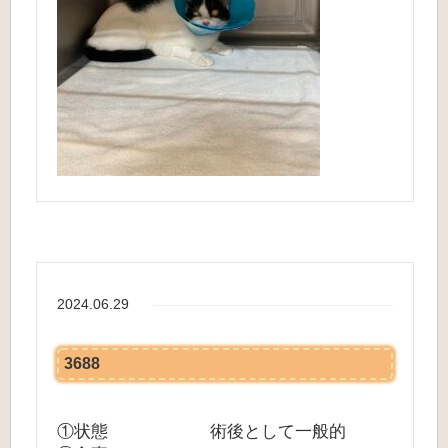
2024.06.29
3688
①状態 術後として一般的