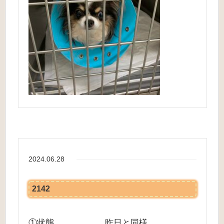
2024.06.28
2142
①状態 昨日と同様