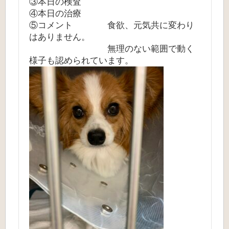
③本日の検査
④本日の治療
⑤コメント 食欲、元気共に変わり
はありません。
無理のない範囲で動く
様子も認められています。