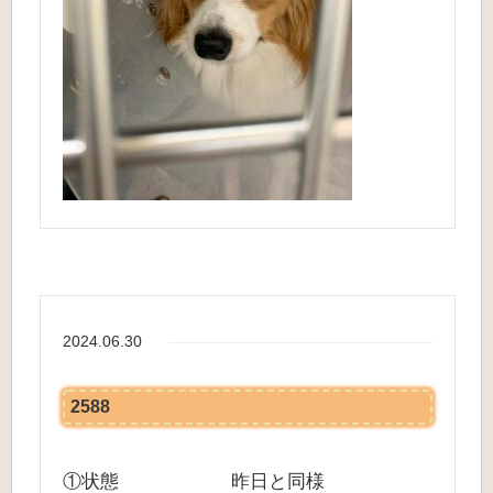
2024.06.30
2588
①状態 昨日と同様