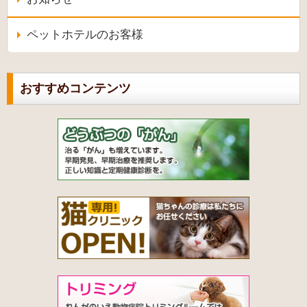
ペットホテルのお客様
おすすめコンテンツ