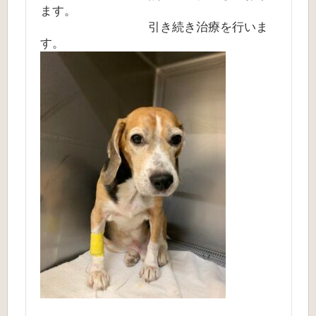
ます。
引き続き治療を行いま
す。