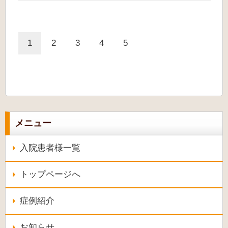
1
2
3
4
5
メニュー
入院患者様一覧
トップページへ
症例紹介
お知らせ