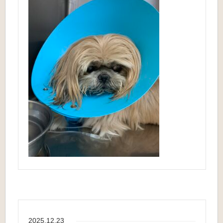
2025.12.23