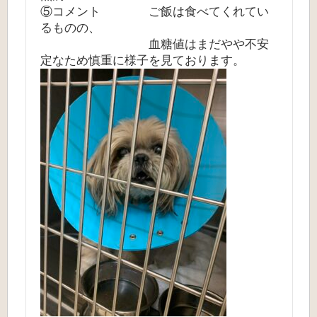
⑤コメント ご飯は食べてくれてい
るものの、
血糖値はまだやや不安
定なため慎重に様子を見ております。