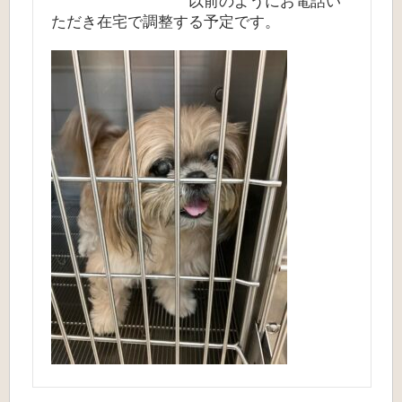
以前のようにお電話い
ただき在宅で調整する予定です。