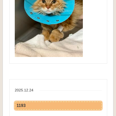
2025.12.24
1193