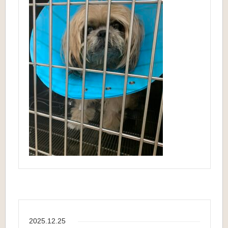
2025.12.25