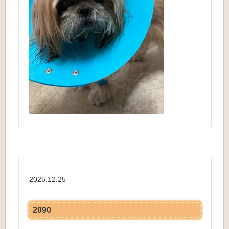
2025.12.25
2090