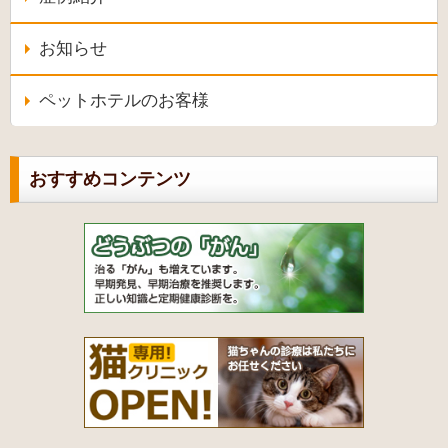
お知らせ
ペットホテルのお客様
おすすめコンテンツ