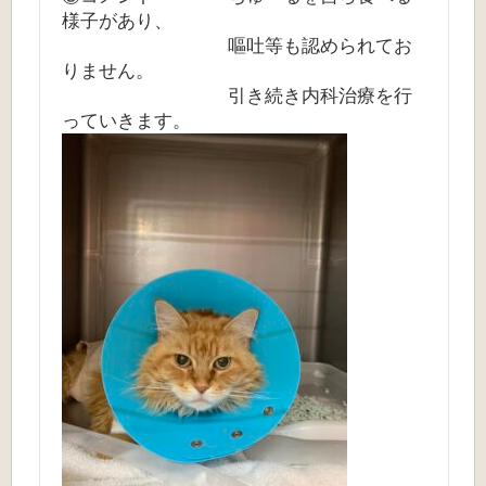
様子があり、
嘔吐等も認められてお
りません。
引き続き内科治療を行
っていきます。