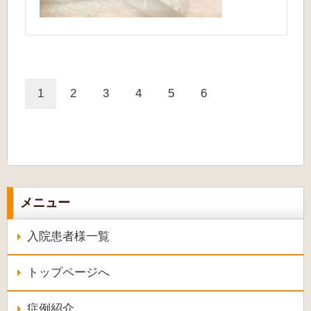
1
2
3
4
5
6
メニュー
入院患者様一覧
トップページへ
症例紹介