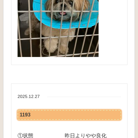
2025.12.27
1193
①状態 昨日よりやや良化