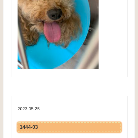
2023.05.25
1444-03