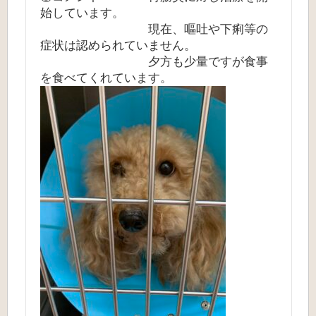
始しています。
現在、嘔吐や下痢等の
症状は認められていません。
夕方も少量ですが食事
を食べてくれています。