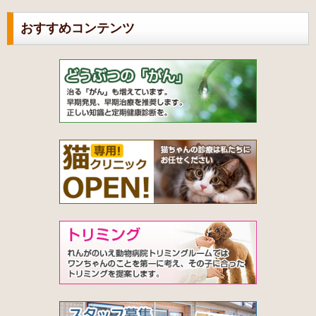
おすすめコンテンツ