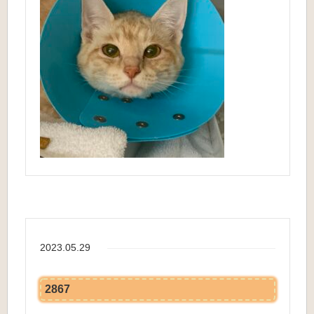
2023.05.29
2867