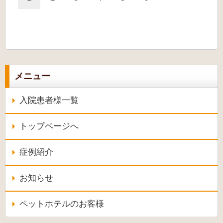
メニュー
入院患者様一覧
トップページへ
症例紹介
お知らせ
ペットホテルのお客様