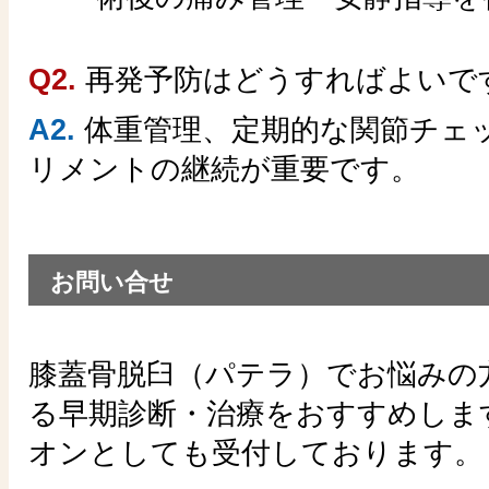
Q2.
再発予防はどうすればよいで
A2.
体重管理、定期的な関節チェ
リメントの継続が重要です。
お問い合せ
膝蓋骨脱臼（パテラ）でお悩みの
る早期診断・治療をおすすめしま
オンとしても受付しております。