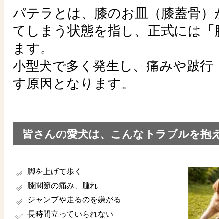
パテラとは、膝のお皿（膝蓋骨）
てしまう状態を指し、正式には「
ます。
小型犬で多く発生し、痛みや跛行
す原因となります。
皆さんの愛犬は、こんなトラブルを抱
脚を上げて歩く
膝関節の痛み、腫れ
ジャンプや走るのを嫌がる
長時間立っていられない