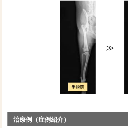
≫
治療例（症例紹介）