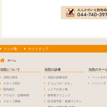
リンク集
サイトマップ
ホーム
当院について
当院の診療
当院のサー
当院の理念
当院の診療項目
ペットホテ
スタッフ紹介
どうぶつの「がん」
トリミング
院内紹介
シニアの犬と猫
アクセス・診療時間
猫専用クリニック
スタッフ募集
狂犬病予防・各種ワクチン