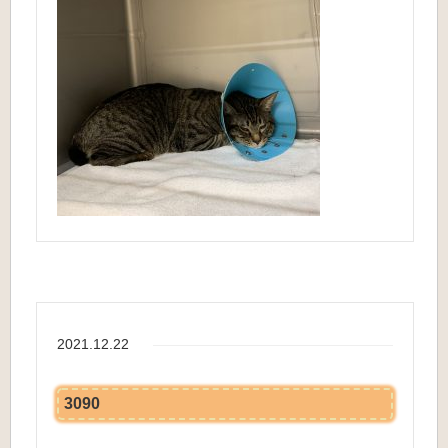
2021.12.22
3090