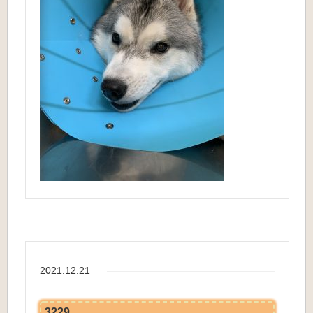
2021.12.21
3229