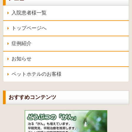
入院患者様一覧
トップページへ
症例紹介
お知らせ
ペットホテルのお客様
おすすめコンテンツ