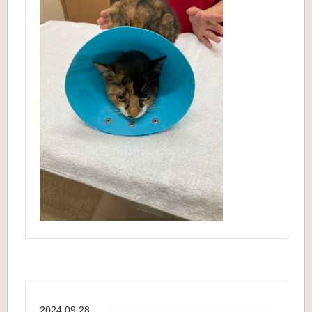
2024.09.28