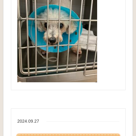
2024.09.27