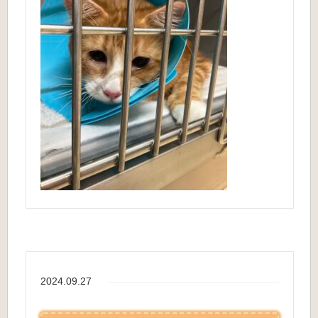
2024.09.27