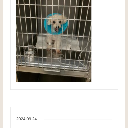
2024.09.24