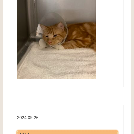
2024.09.26