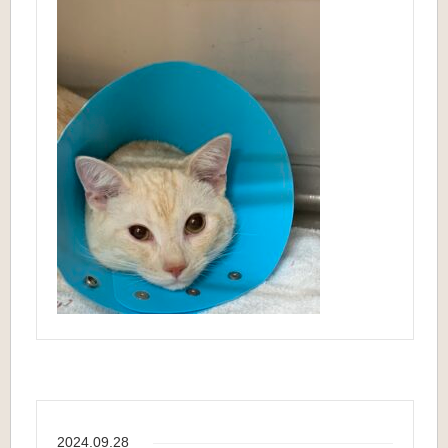
2024.09.28