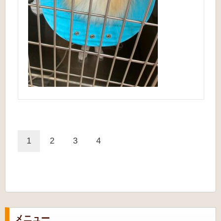
1
2
3
4
メニュー