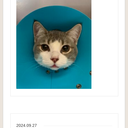
2024.09.27