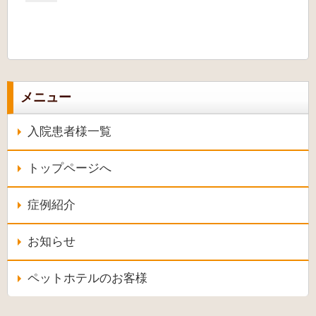
メニュー
入院患者様一覧
トップページへ
症例紹介
お知らせ
ペットホテルのお客様