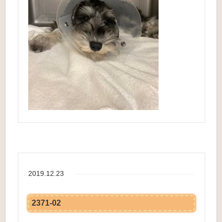
2019.12.23
2371-02