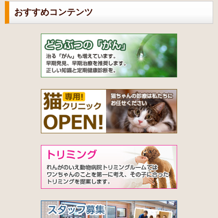
おすすめコンテンツ