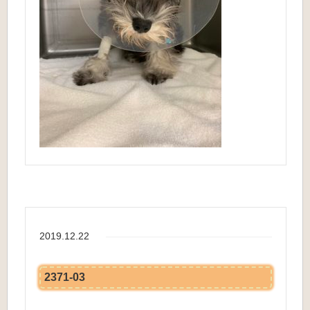
2019.12.22
2371-03