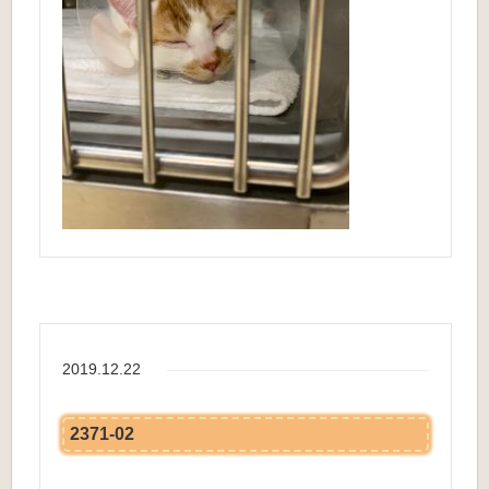
2019.12.22
2371-02