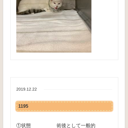
2019.12.22
1195
①状態 術後として一般的