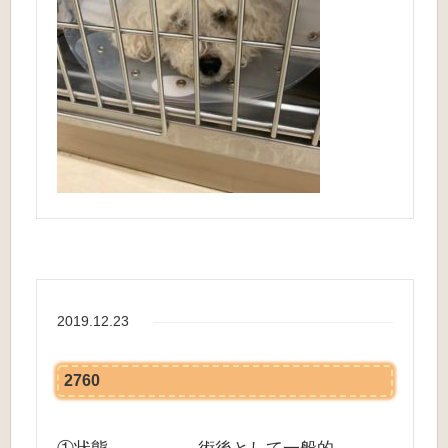
2019.12.23
2760