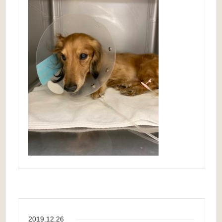
2019.12.26