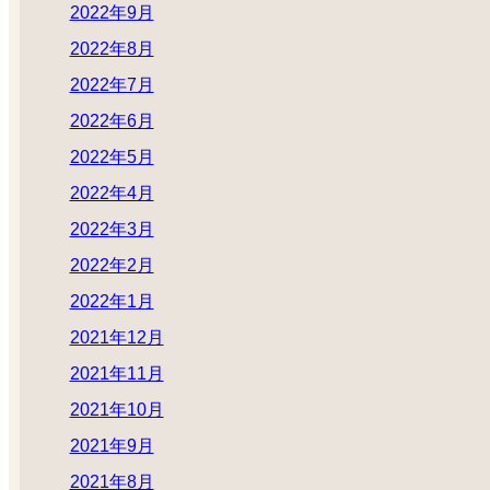
2022年9月
2022年8月
2022年7月
2022年6月
2022年5月
2022年4月
2022年3月
2022年2月
2022年1月
2021年12月
2021年11月
2021年10月
2021年9月
2021年8月