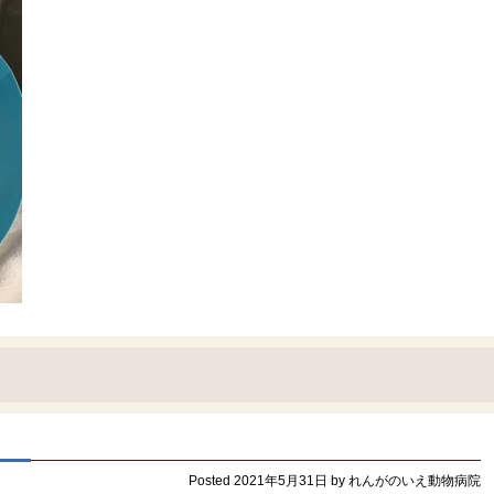
Posted
2021年5月31日
by
れんがのいえ動物病院