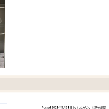
Posted
2021年5月31日
by
れんがのいえ動物病院