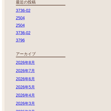
最近の投稿
3736-02
2504
2504
3736-02
3796
アーカイブ
2026年8月
2026年7月
2026年6月
2026年5月
2026年4月
2026年3月