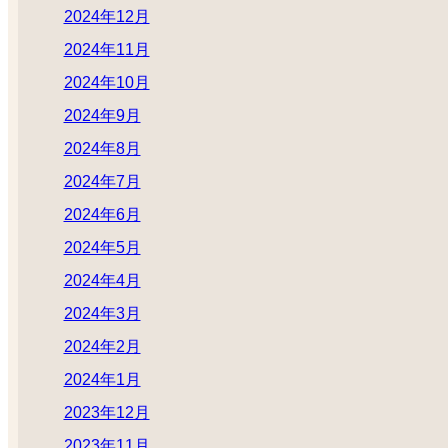
2024年12月
2024年11月
2024年10月
2024年9月
2024年8月
2024年7月
2024年6月
2024年5月
2024年4月
2024年3月
2024年2月
2024年1月
2023年12月
2023年11月