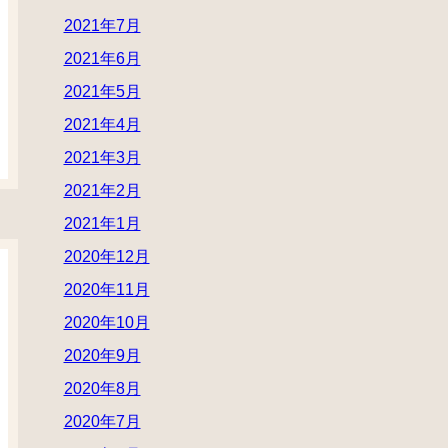
2021年7月
2021年6月
2021年5月
2021年4月
2021年3月
2021年2月
2021年1月
2020年12月
2020年11月
2020年10月
2020年9月
2020年8月
2020年7月