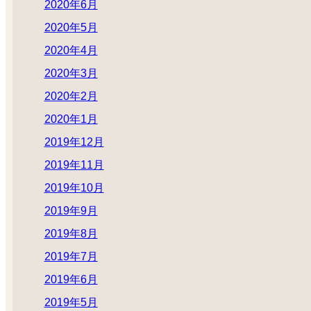
2020年6月
2020年5月
2020年4月
2020年3月
2020年2月
2020年1月
2019年12月
2019年11月
2019年10月
2019年9月
2019年8月
2019年7月
2019年6月
2019年5月