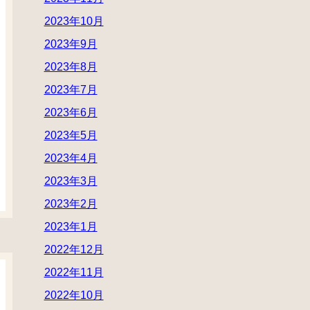
2023年10月
2023年9月
2023年8月
2023年7月
2023年6月
2023年5月
2023年4月
2023年3月
2023年2月
2023年1月
2022年12月
2022年11月
2022年10月