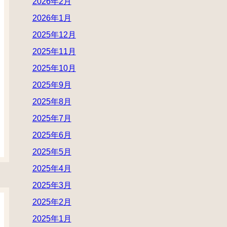
2026年2月
2026年1月
2025年12月
2025年11月
2025年10月
2025年9月
2025年8月
2025年7月
2025年6月
2025年5月
2025年4月
2025年3月
2025年2月
2025年1月