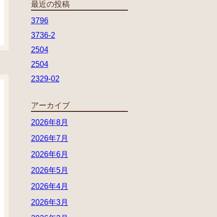
最近の投稿
3796
3736-2
2504
2504
2329-02
アーカイブ
2026年8月
2026年7月
2026年6月
2026年5月
2026年4月
2026年3月