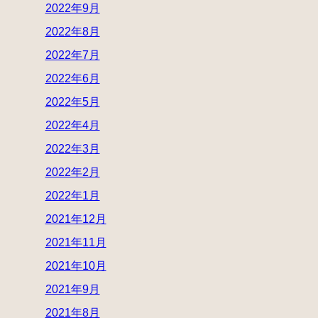
2022年9月
2022年8月
2022年7月
2022年6月
2022年5月
2022年4月
2022年3月
2022年2月
2022年1月
2021年12月
2021年11月
2021年10月
2021年9月
2021年8月