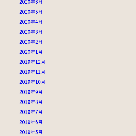
2020年6月
2020年5月
2020年4月
2020年3月
2020年2月
2020年1月
2019年12月
2019年11月
2019年10月
2019年9月
2019年8月
2019年7月
2019年6月
2019年5月