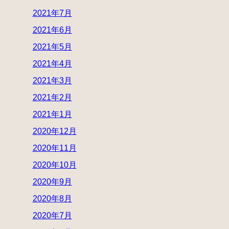
2021年7月
2021年6月
2021年5月
2021年4月
2021年3月
2021年2月
2021年1月
2020年12月
2020年11月
2020年10月
2020年9月
2020年8月
2020年7月