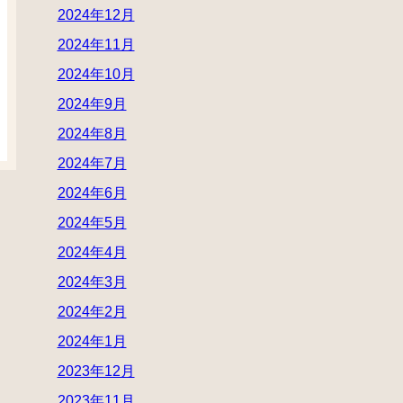
2024年12月
2024年11月
2024年10月
2024年9月
2024年8月
2024年7月
2024年6月
2024年5月
2024年4月
2024年3月
2024年2月
2024年1月
2023年12月
2023年11月