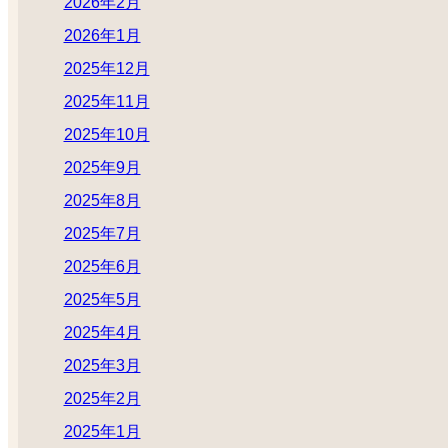
2026年2月
2026年1月
2025年12月
2025年11月
2025年10月
2025年9月
2025年8月
2025年7月
2025年6月
2025年5月
2025年4月
2025年3月
2025年2月
2025年1月