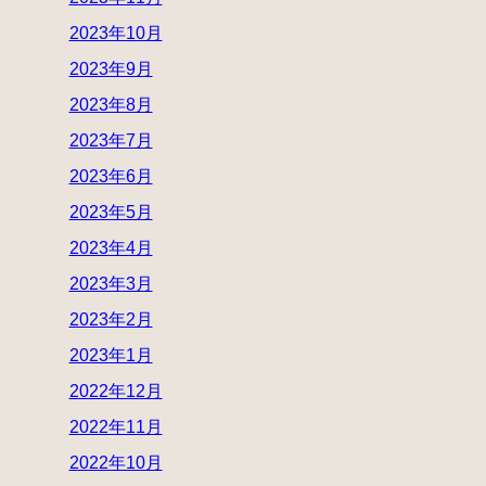
2023年10月
2023年9月
2023年8月
2023年7月
2023年6月
2023年5月
2023年4月
2023年3月
2023年2月
2023年1月
2022年12月
2022年11月
2022年10月