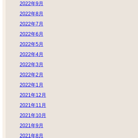
2022年9月
2022年8月
2022年7月
2022年6月
2022年5月
2022年4月
2022年3月
2022年2月
2022年1月
2021年12月
2021年11月
2021年10月
2021年9月
2021年8月