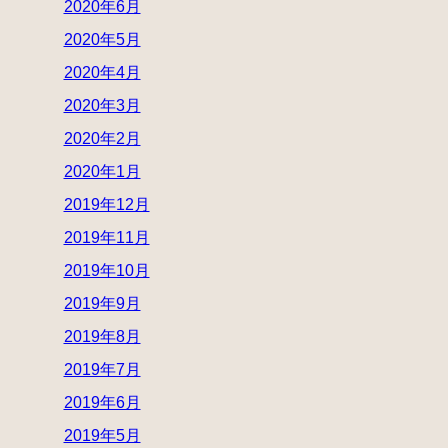
2020年6月
2020年5月
2020年4月
2020年3月
2020年2月
2020年1月
2019年12月
2019年11月
2019年10月
2019年9月
2019年8月
2019年7月
2019年6月
2019年5月