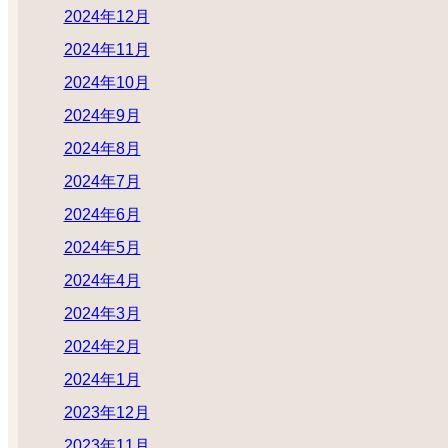
2024年12月
2024年11月
2024年10月
2024年9月
2024年8月
2024年7月
2024年6月
2024年5月
2024年4月
2024年3月
2024年2月
2024年1月
2023年12月
2023年11月