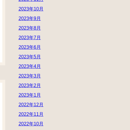
2023年10月
2023年9月
2023年8月
2023年7月
2023年6月
2023年5月
2023年4月
2023年3月
2023年2月
2023年1月
2022年12月
2022年11月
2022年10月