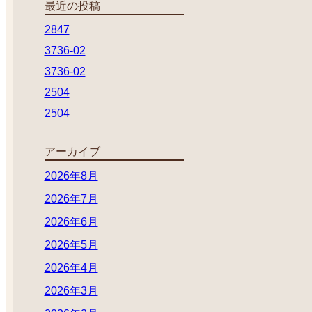
最近の投稿
2847
3736-02
3736-02
2504
2504
アーカイブ
2026年8月
2026年7月
2026年6月
2026年5月
2026年4月
2026年3月