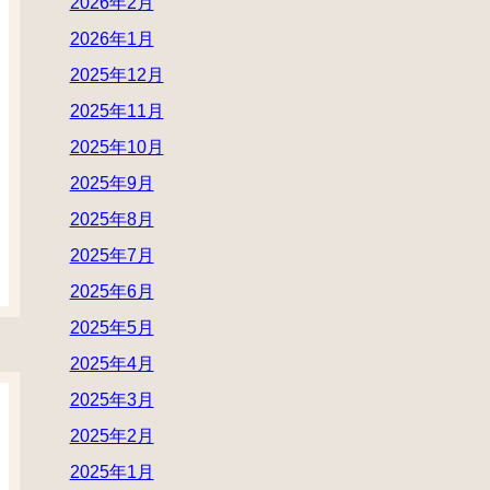
2026年2月
2026年1月
2025年12月
2025年11月
2025年10月
2025年9月
2025年8月
2025年7月
2025年6月
2025年5月
2025年4月
2025年3月
2025年2月
2025年1月