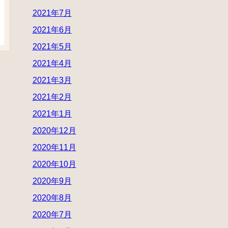
2021年7月
2021年6月
2021年5月
2021年4月
2021年3月
2021年2月
2021年1月
2020年12月
2020年11月
2020年10月
2020年9月
2020年8月
2020年7月