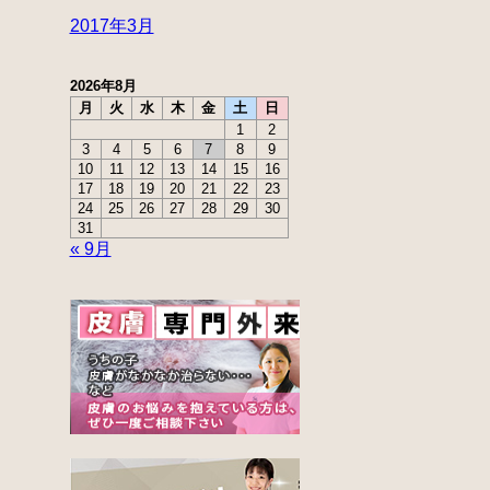
2017年3月
2026年8月
月
火
水
木
金
土
日
1
2
3
4
5
6
7
8
9
10
11
12
13
14
15
16
17
18
19
20
21
22
23
24
25
26
27
28
29
30
31
« 9月