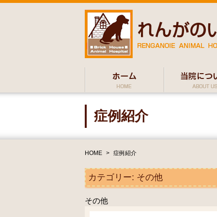
症例紹介
HOME
>
症例紹介
カテゴリー:
その他
その他