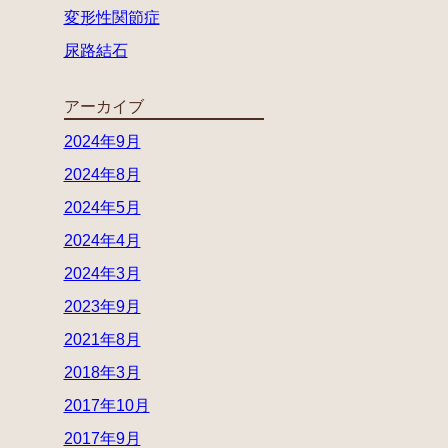
変形性関節症
尿路結石
アーカイブ
2024年9月
2024年8月
2024年5月
2024年4月
2024年3月
2023年9月
2021年8月
2018年3月
2017年10月
2017年9月