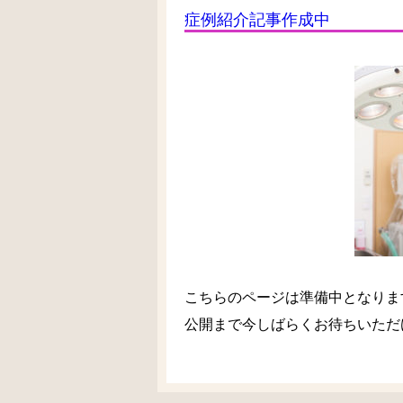
症例紹介記事作成中
こちらのページは準備中となりま
公開まで今しばらくお待ちいただ