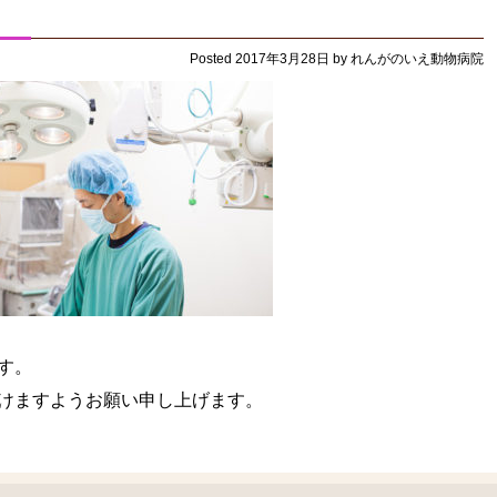
Posted
2017年3月28日
by
れんがのいえ動物病院
す。
けますようお願い申し上げます。