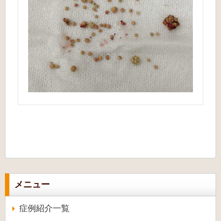
メニュー
症例紹介一覧