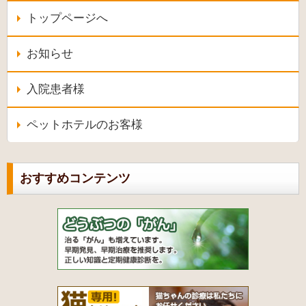
トップページへ
お知らせ
入院患者様
ペットホテルのお客様
おすすめコンテンツ