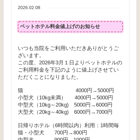
2026.02.08
ペットホテル料金値上げのお知らせ
いつも当院をご利用いただきありがとうご
ざいます。
この度、2026年3月１日よりペットホテルの
ご利用料金を下記のように値上げさせてい
ただくことになりました。
猫 4000円→5000円
小型犬（10kg未満） 4000円→5000円
中型犬（10kg～20kg) 5000円→6000円
大型犬（20kg～40kg) 6000円→7000円
日帰りホテル（6時間以内）利用：1時間毎
猫・小型犬 700円→800円
中型犬 900円→1000円