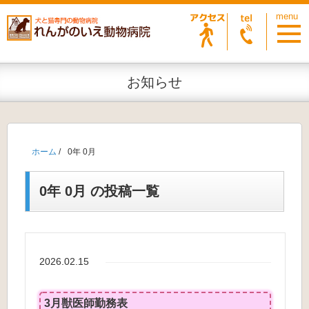
お知らせ
ホーム
/
0年 0月
0年 0月 の投稿一覧
2026.02.15
3月獣医師勤務表