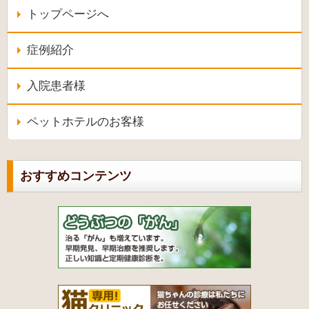
トップページへ
症例紹介
入院患者様
ペットホテルのお客様
おすすめコンテンツ