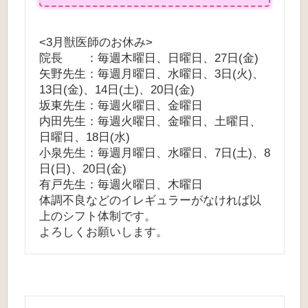
<3月獣医師のお休み>
院長 ：毎週木曜日、日曜日、27日(金)
矢野先生：毎週月曜日、水曜日、3日(火)、
13日(金)、14日(土)、20日(金)
坂東先生：毎週火曜日、金曜日
内田先生：毎週火曜日、金曜日、土曜日、
日曜日、18日(水)
小泉先生：毎週月曜日、水曜日、7日(土)、8
日(日)、20日(金)
有戸先生：毎週火曜日、木曜日
体調不良などのイレギュラーがなければ以
上のシフト体制です。
よろしくお願いします。