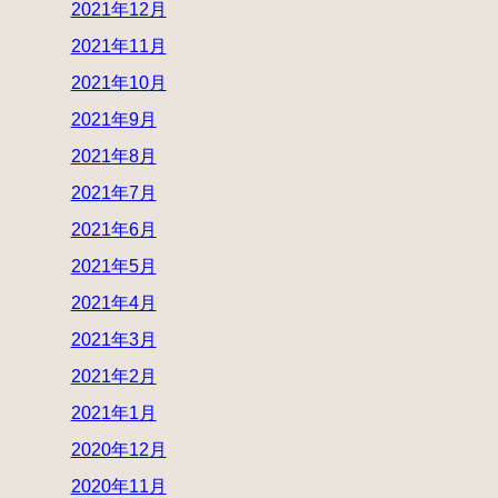
2021年12月
2021年11月
2021年10月
2021年9月
2021年8月
2021年7月
2021年6月
2021年5月
2021年4月
2021年3月
2021年2月
2021年1月
2020年12月
2020年11月