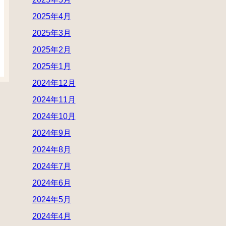
2025年4月
2025年3月
2025年2月
2025年1月
2024年12月
2024年11月
2024年10月
2024年9月
2024年8月
2024年7月
2024年6月
2024年5月
2024年4月