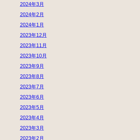
2024年3月
2024年2月
2024年1月
2023年12月
2023年11月
2023年10月
2023年9月
2023年8月
2023年7月
2023年6月
2023年5月
2023年4月
2023年3月
2023年2月