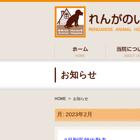
お知らせ
HOME
>
お知らせ
月:
2023年2月