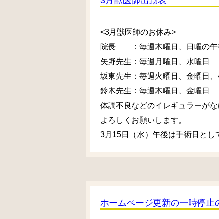
3月獣医師出勤表
<3月獣医師のお休み>
院長 ：毎週木曜日、日曜の午後
矢野先生：毎週月曜日、水曜日
坂東先生：毎週火曜日、金曜日、4日(
鈴木先生：毎週木曜日、金曜日
体調不良などのイレギュラーがな
よろしくお願いします。
3月15日（水）午後は手術日と
ホームぺージ更新の一時停止