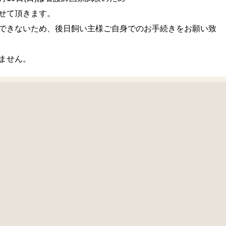
せて頂きます。
できないため、後日飼い主様ご自身でのお手続きをお願い致
ません。