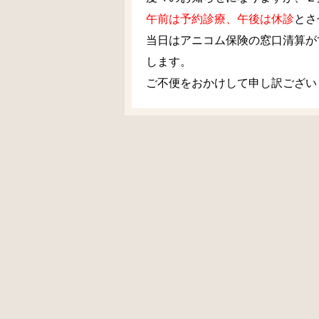
午前は予約診療、午後は休診
とさ
当日はアニコム保険の窓口清算が
します。
ご不便をおかけして申し訳ござい