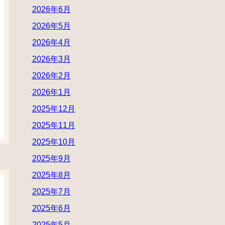
2026年6月
2026年5月
2026年4月
2026年3月
2026年2月
2026年1月
2025年12月
2025年11月
2025年10月
2025年9月
2025年8月
2025年7月
2025年6月
2025年5月