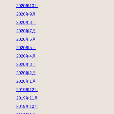
2020年10月
2020年9月
2020年8月
2020年7月
2020年6月
2020年5月
2020年4月
2020年3月
2020年2月
2020年1月
2019年12月
2019年11月
2019年10月