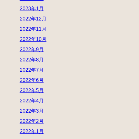
2023年1月
2022年12月
2022年11月
2022年10月
2022年9月
2022年8月
2022年7月
2022年6月
2022年5月
2022年4月
2022年3月
2022年2月
2022年1月