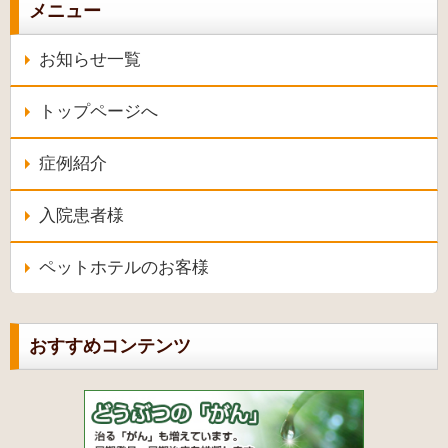
メニュー
お知らせ一覧
トップページへ
症例紹介
入院患者様
ペットホテルのお客様
おすすめコンテンツ