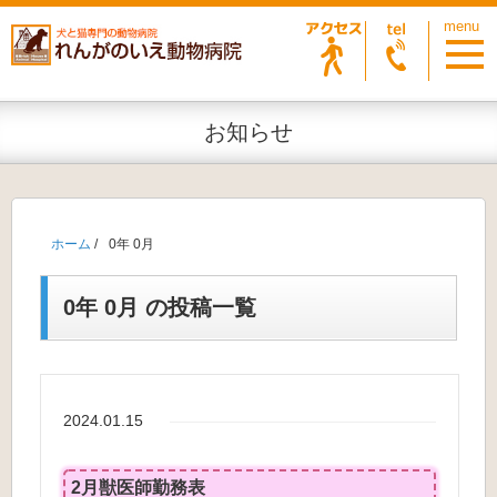
お知らせ
ホーム
/
0年 0月
0年 0月 の投稿一覧
2024.01.15
2月獣医師勤務表