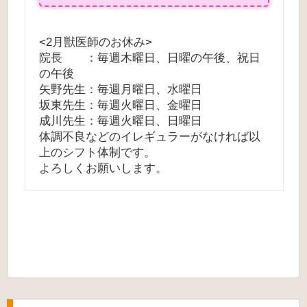
<2月獣医師のお休み>
院長 ：毎週木曜日、日曜の午後、祝日
の午後
矢野先生：毎週月曜日、水曜日
坂東先生：毎週火曜日、金曜日
成川先生：毎週火曜日、日曜日
体調不良などのイレギュラーがなければ以
上のシフト体制です。
よろしくお願いします。