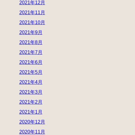
2021年12月
2021年11月
2021年10月
2021年9月
2021年8月
2021年7月
2021年6月
2021年5月
2021年4月
2021年3月
2021年2月
2021年1月
2020年12月
2020年11月