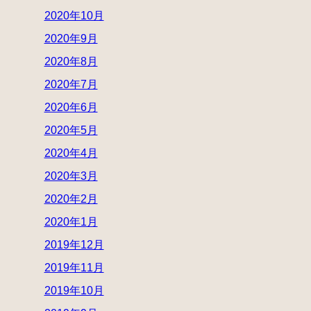
2020年10月
2020年9月
2020年8月
2020年7月
2020年6月
2020年5月
2020年4月
2020年3月
2020年2月
2020年1月
2019年12月
2019年11月
2019年10月