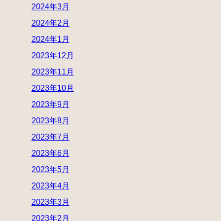
2024年3月
2024年2月
2024年1月
2023年12月
2023年11月
2023年10月
2023年9月
2023年8月
2023年7月
2023年6月
2023年5月
2023年4月
2023年3月
2023年2月