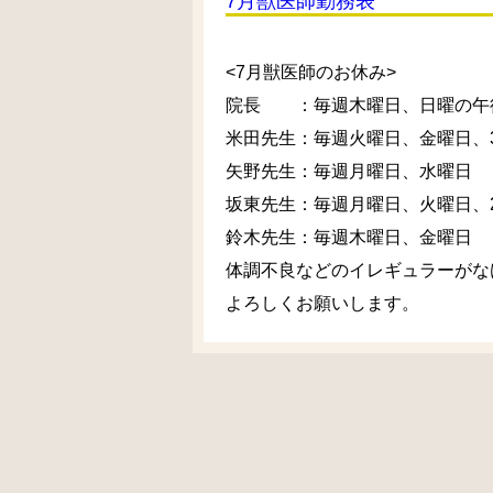
7月獣医師勤務表
<7月獣医師のお休み>
院長 ：毎週木曜日、日曜の午
米田先生：毎週火曜日、金曜日、3日
矢野先生：毎週月曜日、水曜日
坂東先生：毎週月曜日、火曜日、25
鈴木先生：毎週木曜日、金曜日
体調不良などのイレギュラーがな
よろしくお願いします。