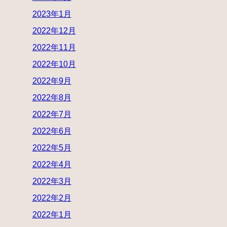
2023年1月
2022年12月
2022年11月
2022年10月
2022年9月
2022年8月
2022年7月
2022年6月
2022年5月
2022年4月
2022年3月
2022年2月
2022年1月