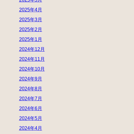
2025年4月
2025年3月
2025年2月
2025年1月
2024年12月
2024年11月
2024年10月
2024年9月
2024年8月
2024年7月
2024年6月
2024年5月
2024年4月