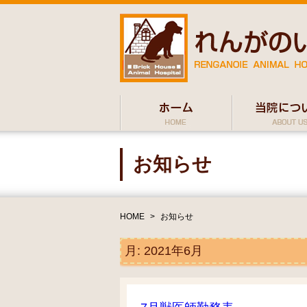
お知らせ
HOME
>
お知らせ
月:
2021年6月