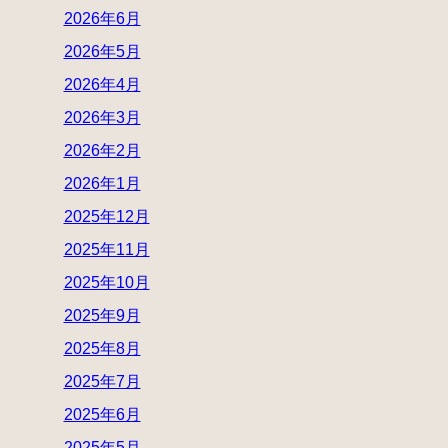
2026年6月
2026年5月
2026年4月
2026年3月
2026年2月
2026年1月
2025年12月
2025年11月
2025年10月
2025年9月
2025年8月
2025年7月
2025年6月
2025年5月