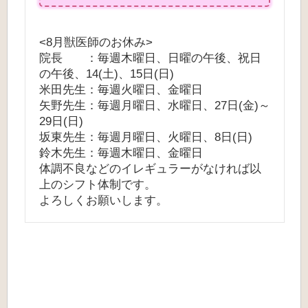
<8月獣医師のお休み>
院長 ：毎週木曜日、日曜の午後、祝日
の午後、14(土)、15日(日)
米田先生：毎週火曜日、金曜日
矢野先生：毎週月曜日、水曜日、27日(金)～
29日(日)
坂東先生：毎週月曜日、火曜日、8日(日)
鈴木先生：毎週木曜日、金曜日
体調不良などのイレギュラーがなければ以
上のシフト体制です。
よろしくお願いします。