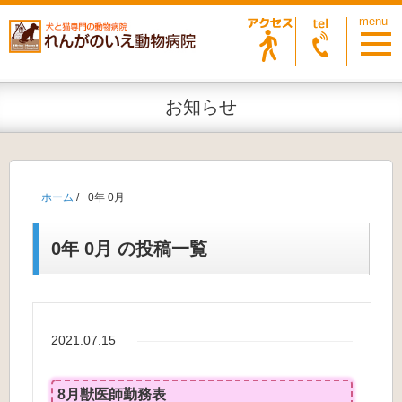
お知らせ
ホーム
/
0年 0月
0年 0月 の投稿一覧
2021.07.15
8月獣医師勤務表