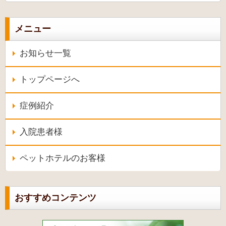
メニュー
お知らせ一覧
トップページへ
症例紹介
入院患者様
ペットホテルのお客様
おすすめコンテンツ